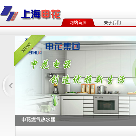
网站首页
关于我们
申花燃气热水器