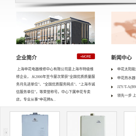
企业简介
新闻中心
上海申花电器维修中心有限公司是上海市特级维
申花太阳能
修企业， 从2000年至今屡次荣获“全国优质质量服
申花热水器
务月先进单位”、“全国优质服务网点”、“上海市诚
JZY/T-A(B9
信服务单位”，等荣誉称号。中心下属申花专卖
领先一步 
店，专业从事“申花牌&...