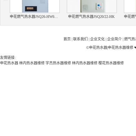
申花燃气热水器JSQ26-HW6(13A)
申花燃气热水器JSQ20/22-HK
首页
|
联系我们
|
企业文化
|
企业简介
|
燃气热
©
申花热水器|申花热水器维修
友情链接:
申花热水器
林内热水器维修
宇杰热水器维修
林内热水器维修
樱花热水器维修